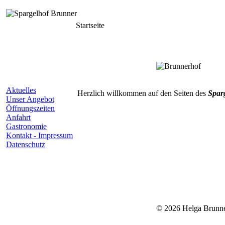
Startseite
Aktuelles
Herzlich willkommen auf den Seiten des
Spar
Unser Angebot
Öffnungszeiten
Anfahrt
Gastronomie
Kontakt - Impressum
Datenschutz
© 2026 Helga Brunne